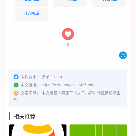
百度网盘
0
版权属于：
夕子库xzku
本文链接：
https://xzku.cn/post-1495.html
文章声明：
本文版权内容属于《夕子小屋》转载请标明出
处
相关推荐