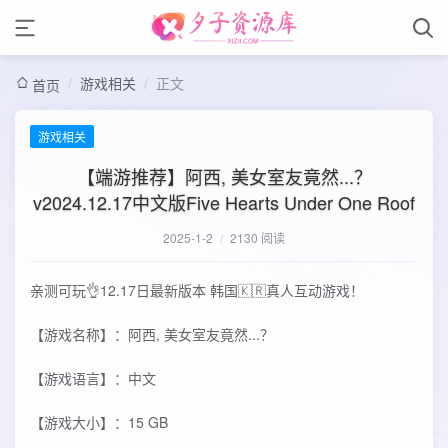
/
游戏相关
/
正文
首页
游戏相关
【端游推荐】阿西, 美女室友竟然...？
v2024.12.17中文版Five Hearts Under One Roof
2025-1-2
/
2130 阅读
亲测可玩👌12.17日最新版本 韩国🇰🇷真人互动游戏！
【游戏名称】：阿西, 美女室友竟然...？
【游戏语言】：中文
【游戏大小】：15 GB