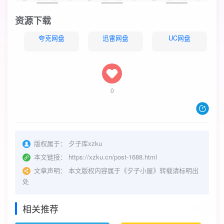
资源下载
夸克网盘
迅雷网盘
UC网盘
0
版权属于：
夕子库xzku
本文链接：
https://xzku.cn/post-1688.html
文章声明：
本文版权内容属于《夕子小屋》转载请标明出
处
相关推荐