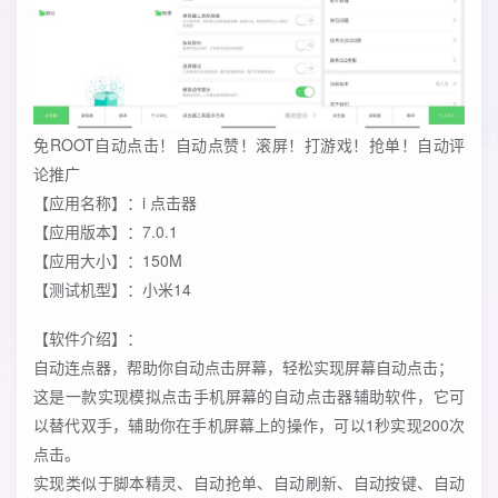
免ROOT自动点击！自动点赞！滚屏！打游戏！抢单！自动评
论推广
【应用名称】：i 点击器
【应用版本】：7.0.1
【应用大小】：150M
【测试机型】：小米14
【软件介绍】：
自动连点器，帮助你自动点击屏幕，轻松实现屏幕自动点击；
这是一款实现模拟点击手机屏幕的自动点击器辅助软件，它可
以替代双手，辅助你在手机屏幕上的操作，可以1秒实现200次
点击。
实现类似于脚本精灵、自动抢单、自动刷新、自动按键、自动