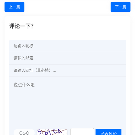
上一篇
下一篇
评论一下？
OωO
发表评论