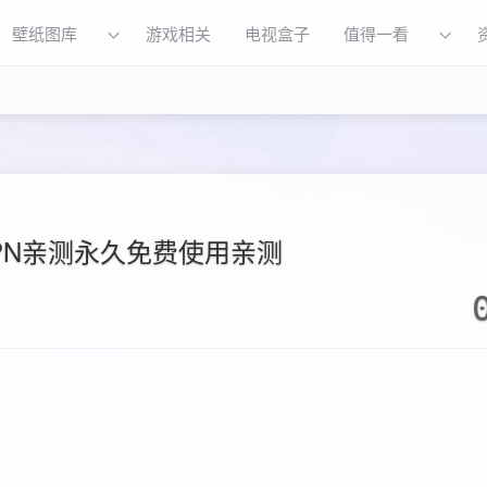
壁纸图库
游戏相关
电视盒子
值得一看
PN亲测永久免费使用亲测