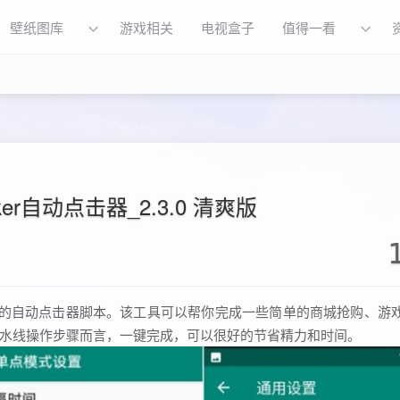
壁纸图库
游戏相关
电视盒子
值得一看
icker自动点击器_2.3.0 清爽版
7.0以上的自动点击器脚本。该工具可以帮你完成一些简单的商城抢购、
水线操作步骤而言，一键完成，可以很好的节省精力和时间。