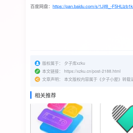
百度网盘：
https://pan.baidu.com/s/1Jjf8_-F5HLlz
版权属于：
夕子库xzku
本文链接：
https://xzku.cn/post-2188.html
文章声明：
本文版权内容属于《夕子小屋》转载
相关推荐