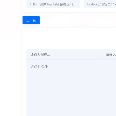
万能小组件Top 解锁会员热门小组件
上一篇