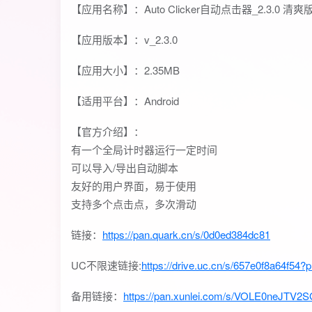
【应用名称】：Auto Clicker自动点击器_2.3.0 清爽
【应用版本】：v_2.3.0
【应用大小】：2.35MB
【适用平台】：Android
【官方介绍】：
有一个全局计时器运行一定时间
可以导入/导出自动脚本
友好的用户界面，易于使用
支持多个点击点，多次滑动
链接：
https://pan.quark.cn/s/0d0ed384dc81
UC不限速链接:
https://drive.uc.cn/s/657e0f8a64f54?p
备用链接：
https://pan.xunlei.com/s/VOLE0neJ