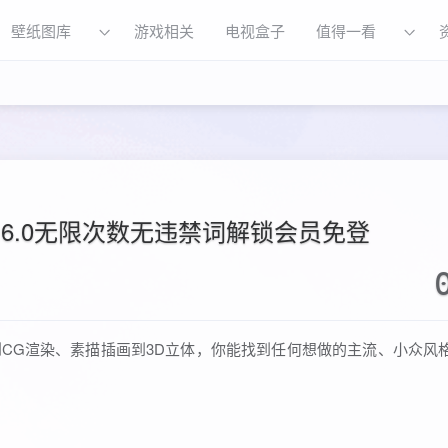
壁纸图库
游戏相关
电视盒子
值得一看
.6.0无限次数无违禁词解锁会员免登
到CG渲染、素描插画到3D立体，你能找到任何想做的主流、小众风