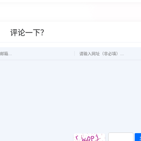
评论一下？