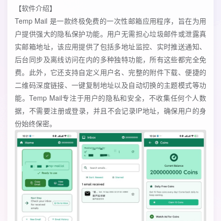
【软件介绍】
Temp Mail 是一款终极免费的一次性邮箱应用程序，旨在为用
户提供强大的隐私保护功能。用户无需担心垃圾邮件或泄露真
实邮箱地址，该应用提供了包括多地址监控、实时推送通知、
后台同步及离线访问在内的多种独特功能，所有这些都完全免
费。此外，它还支持自定义用户名、完整的附件下载、便捷的
二维码深度链接、一键复制地址以及自动切换的主题模式等功
能。Temp Mail专注于用户的隐私和安全，不收集任何个人数
据，不需要注册或登录，并且不会记录IP地址，确保用户的身
份始终保密。