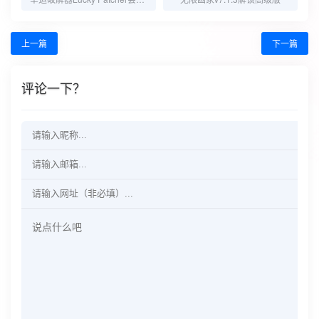
上一篇
下一篇
评论一下？