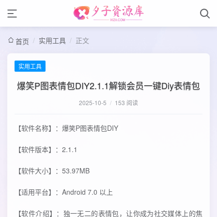
/
实用工具
/
正文
首页
实用工具
爆笑P图表情包DIY2.1.1解锁会员一键Diy表情包
2025-10-5
/
153 阅读
【软件名称】：爆笑P图表情包DIY
【软件版本】：2.1.1
【软件大小】：53.97MB
【适用平台】：Android 7.0 以上
【软件介绍】：独一无二的表情包，让你成为社交媒体上的焦