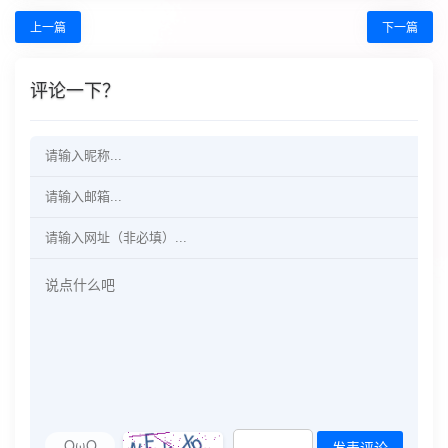
上一篇
下一篇
评论一下？
OωO
发表评论