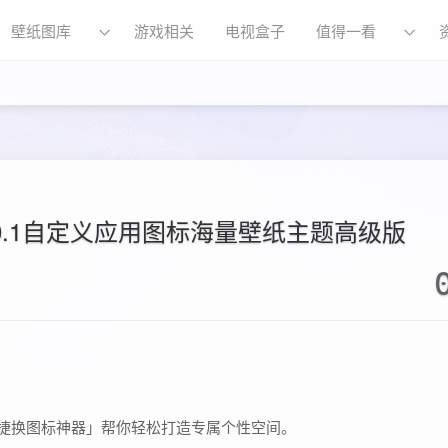
壁纸图库
游戏相关
电视盒子
值得一看
0.1自定义应用图标海量壁纸主题高级版
快捷换图标神器」帮你轻松打造专属个性空间。