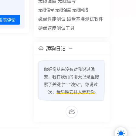
无线强度
无线信号
无线信号 无线强度 无线网络
磁盘性能测试
磁盘基准测试软件
发表评论
硬盘速度测试工具
舔狗日记
你好像从来没有对我说过晚
安，我在我们的聊天记录里搜
索了关键字：“晚安”，你说过
一次：
我早晚安排人弄死你
。