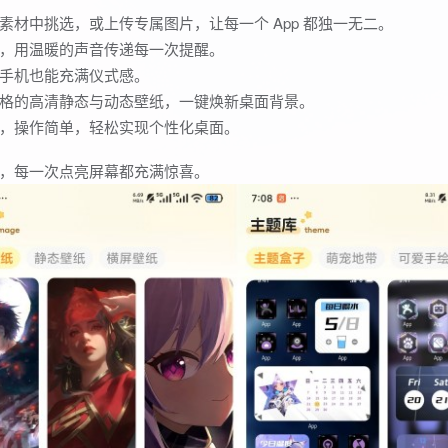
材中挑选，或上传专属图片，让每一个 App 都独一无二。
，用温暖的声音传递每一次提醒。
手机也能充满仪式感。
格的高清静态与动态壁纸，一键焕新桌面背景。
，操作简单，轻松实现个性化桌面。
，每一次点亮屏幕都充满惊喜。