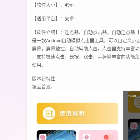
【软件大小】：49m
【适用平台】：安卓
【软件介绍】：连点器、自动点击器，自动连点器【
是一款Android自动模拟点击器工具，可以自定义点
屏幕，屏幕触控，自动辅助点击。点击器支持丰富功
，支持极速点击、长按、双击、手势等丰富的功能免
使用。
版本新特性
新品首发。