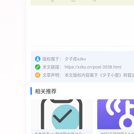
版权属于：
夕子库xzku
本文链接：
https://xzku.cn/post-3538.html
文章声明：
本文版权内容属于《夕子小屋》转载
相关推荐
点击助手pro游戏脚本跳过广告自动化软件