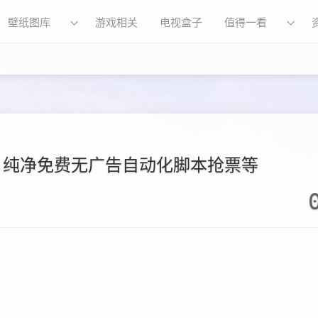
壁纸图库
游戏相关
电视盒子
值得一看
0 纯净免费无广告自动化脚本抢票等