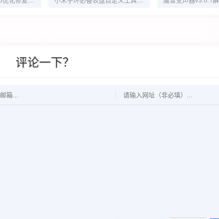
评论一下？