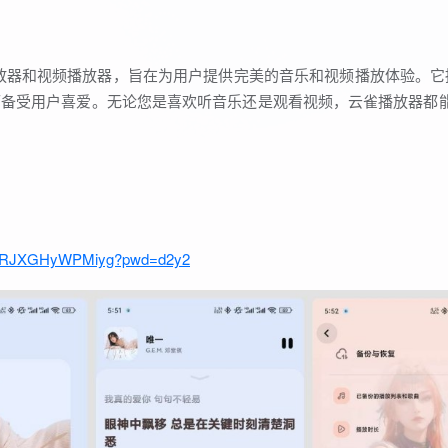
乐播放器和视频播放器，旨在为用户提供完美的音乐和视频播放体验。它
而备受用户喜爱。无论您是喜欢听音乐还是观看视频，云雀播放器都
5MERJXGHyWPMiyg?pwd=d2y2