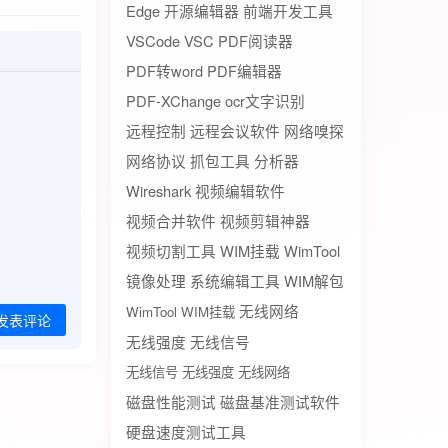
Edge
开源编辑器
前端开发工具
VSCode
VSC
PDF阅读器
PDF转word
PDF编辑器
PDF-XChange
ocr文字识别
远程控制
远程会议软件
网络嗅探
网络协议
抓包工具
分析器
Wireshark
视频编辑软件
视频合并软件
视频剪辑神器
视频切割工具
WIM挂载
WimTool
镜像处理
系统编辑工具
WIM解包
无线网络
WimTool WIM挂载
发表评论
无线强度
无线信号
无线信号 无线强度 无线网络
磁盘性能测试
磁盘基准测试软件
硬盘速度测试工具