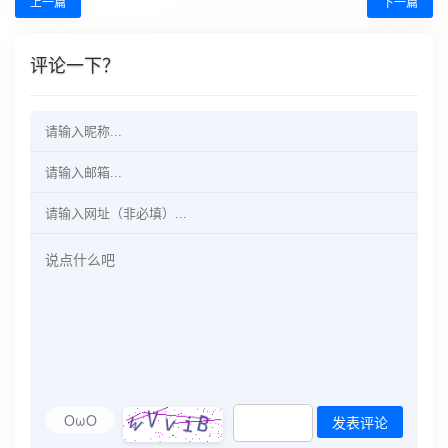
上一篇
下一篇
评论一下？
OωO
发表评论