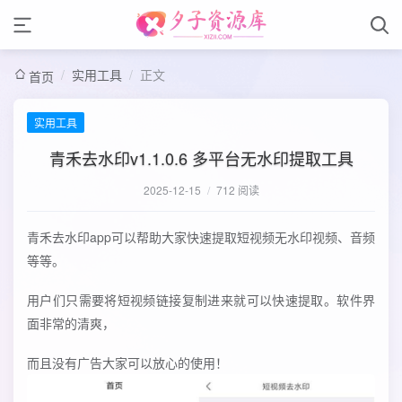
/
实用工具
/
正文
首页
实用工具
青禾去水印v1.1.0.6 多平台无水印提取工具
2025-12-15
/
712 阅读
青禾去水印app可以帮助大家快速提取短视频无水印视频、音频
等等。
用户们只需要将短视频链接复制进来就可以快速提取。软件界
面非常的清爽，
而且没有广告大家可以放心的使用！