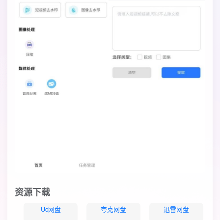
资源下载
Uc网盘
夸克网盘
迅雷网盘