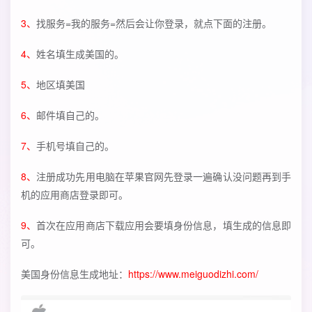
3、
找服务=我的服务=然后会让你登录，就点下面的注册。
4、
姓名填生成美国的。
5、
地区填美国
6、
邮件填自己的。
7、
手机号填自己的。
8、
注册成功先用电脑在苹果官网先登录一遍确认没问题再到手
机的应用商店登录即可。
9、
首次在应用商店下载应用会要填身份信息，填生成的信息即
可。
美国身份信息生成地址：
https://www.meiguodizhi.com/