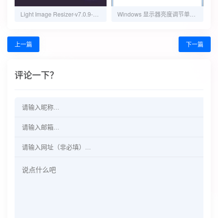
Light Image Resizer-v7.0.9-中文绿色破解版[图片批量调整工具]
Windows 显示器亮度调节单文件版
上一篇
下一篇
评论一下？