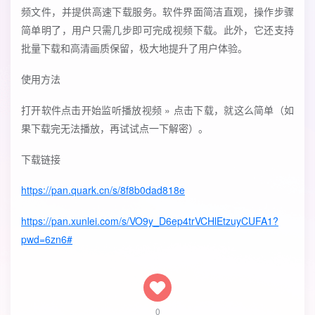
频文件，并提供高速下载服务。软件界面简洁直观，操作步骤
简单明了，用户只需几步即可完成视频下载。此外，它还支持
批量下载和高清画质保留，极大地提升了用户体验。
使用方法
打开软件点击开始监听播放视频 » 点击下载，就这么简单（如
果下载完无法播放，再试试点一下解密）。
下载链接
https://pan.quark.cn/s/8f8b0dad818e
https://pan.xunlei.com/s/VO9y_D6ep4trVCHlEtzuyCUFA1?
pwd=6zn6#
0