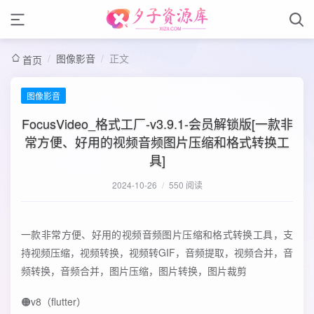
/
图像影音
/
正文
首页
图像影音
FocusVideo_格式工厂-v3.9.1-会员解锁版[一款非
常方便、好用的视频音频图片压缩和格式转换工
具]
2024-10-26
/
550 阅读
一款非常方便、好用的视频音频图片压缩和格式转换工具，支
持视频压缩，视频转换，视频转GIF，音频提取，视频合并，音
频转换，音频合并，图片压缩，图片转换，图片裁剪
🟠v8（flutter）