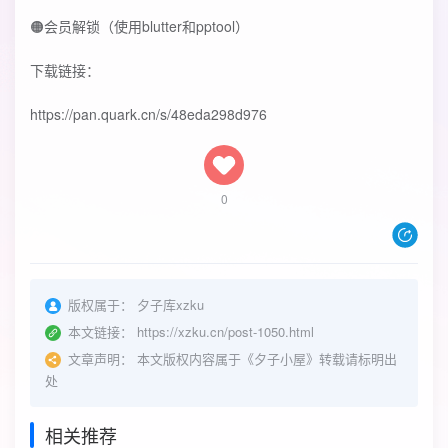
🟠会员解锁（使用blutter和pptool）
下载链接：
https://pan.quark.cn/s/48eda298d976
0
版权属于：
夕子库xzku
本文链接：
https://xzku.cn/post-1050.html
文章声明：
本文版权内容属于《夕子小屋》转载请标明出
处
相关推荐