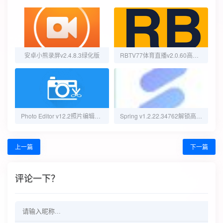
安卓小熊录屏v2.4.8.3绿化版
RBTV77体育直播v2.0.60高级版
Photo Editor v12.2照片编辑器修改版
Spring v1.2.22.34762解锁高级版剪辑神器
上一篇
下一篇
评论一下？