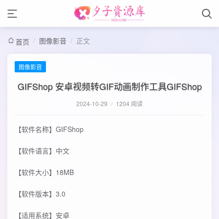
/
图像影音
/
正文
首页
图像影音
GIFShop 安卓视频转GIF动画制作工具GIFShop
2024-10-29
/
1204 阅读
【软件名称】GIFShop
【软件语言】中文
【软件大小】18MB
【软件版本】3.0
【适用系统】安卓