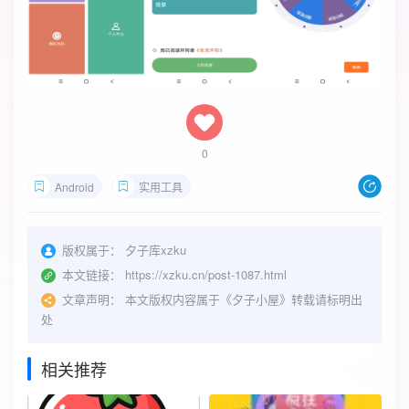
0
Android
实用工具
版权属于：
夕子库xzku
本文链接：
https://xzku.cn/post-1087.html
文章声明：
本文版权内容属于《夕子小屋》转载请标明出
处
相关推荐