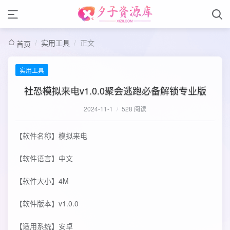
/
实用工具
/
正文
首页
实用工具
社恐模拟来电v1.0.0聚会逃跑必备解锁专业版
2024-11-1
/
528 阅读
【软件名称】模拟来电
【软件语言】中文
【软件大小】4M
【软件版本】v1.0.0
【适用系统】安卓