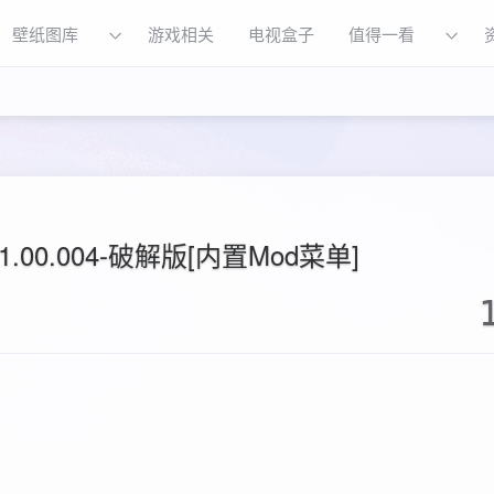
壁纸图库
游戏相关
电视盒子
值得一看
.00.004-破解版[内置Mod菜单]