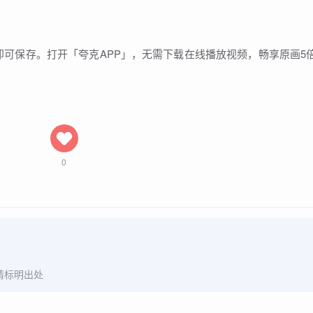
即可保存。打开「夸克APP」，无需下载在线播放视频，畅享原画5
0
请标明出处