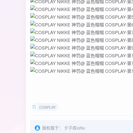
COSPLAY
版权属于：
夕子库xzku