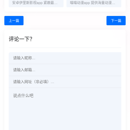
安卓伊里斯影视app 紧跟最新影视潮流
喵喵动漫app 提供海量动漫资源
上一篇
下一篇
评论一下？