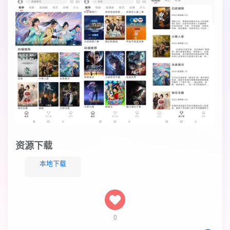
资源下载
本地下载
0