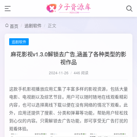
/
追剧软件
/
正文
首页
追剧软件
麻花影视v1.3.0解锁去广告,涵盖了各种类型的影
视作品
2024-11-26
/
446 阅读
这款手机影视播放应用汇集了丰富多样的影视资源，包括大量
电影、电视剧以及综艺节目。用户可以随时随地在线观看精彩
内容，也可以选择离线下载以便在没有网络的情况下观看。此
外，应用还提供了搜索、分类和弹幕等功能，帮助用户轻松找
到心仪的内容。只需解锁去广告功能，即可享受无广告打扰的
观看体验。