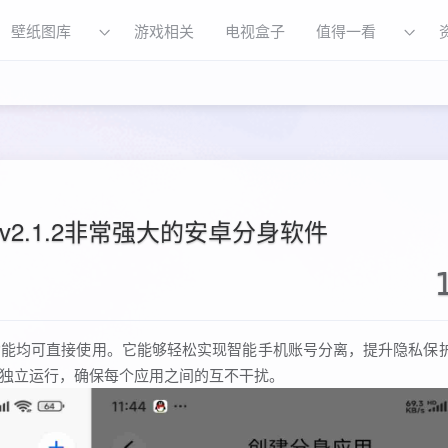
壁纸图库
游戏相关
电视盒子
值得一看
2.1.2非常强大的安卓分身软件
功能均可直接使用。它能够轻松实现智能手机账号分离，提升隐私保
独立运行，确保每个应用之间的互不干扰。