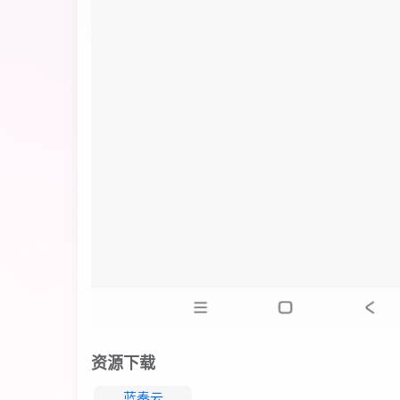
资源下载
蓝奏云