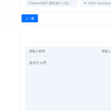
XRadiant插件,最新版3.0.2支付宝自动完成任务
上一篇