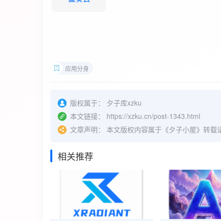
应用分身
版权属于：
夕子库xzku
本文链接：
https://xzku.cn/post-1343.html
文章声明：
本文版权内容属于《夕子小屋》转载
相关推荐