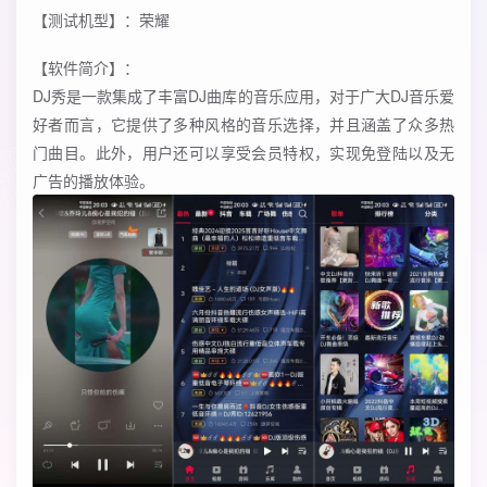
【测试机型】：荣耀
【软件简介】：
DJ秀是一款集成了丰富DJ曲库的音乐应用，对于广大DJ音乐爱
好者而言，它提供了多种风格的音乐选择，并且涵盖了众多热
门曲目。此外，用户还可以享受会员特权，实现免登陆以及无
广告的播放体验。