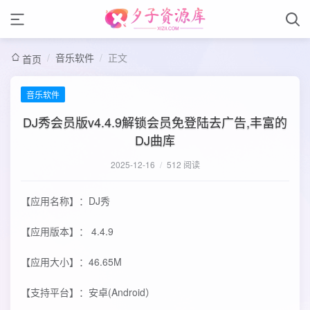
/
音乐软件
/
正文
首页
音乐软件
DJ秀会员版v4.4.9解锁会员免登陆去广告,丰富的
DJ曲库
2025-12-16
/
512 阅读
【应用名称】：DJ秀
【应用版本】： 4.4.9
【应用大小】：46.65M
【支持平台】：安卓(Android）