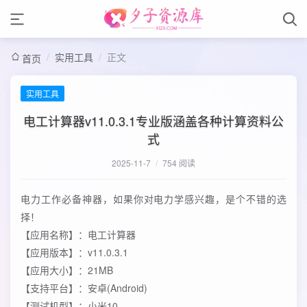
/
实用工具
/
正文
首页
实用工具
电工计算器v11.0.3.1专业版涵盖各种计算资料公
式
2025-11-7
/
754 阅读
电力工作必备神器，如果你对电力学感兴趣，是个不错的选
择！
【应用名称】：电工计算器
【应用版本】：v11.0.3.1
【应用大小】：21MB
【支持平台】：安卓(Android)
【测试机型】：小米10