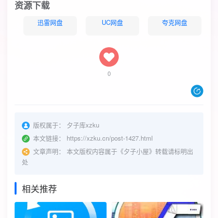
资源下载
迅雷网盘
UC网盘
夸克网盘
0
版权属于：
夕子库xzku
本文链接：
https://xzku.cn/post-1427.html
文章声明：
本文版权内容属于《夕子小屋》转载请标明出
处
相关推荐