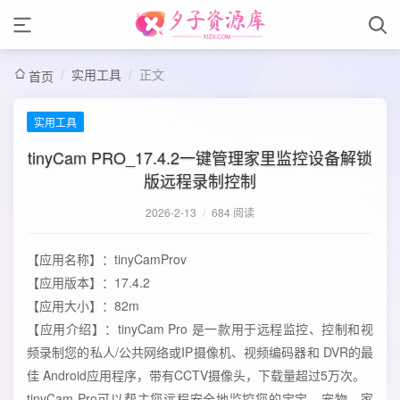
/
实用工具
/
正文
首页
实用工具
tinyCam PRO_17.4.2一键管理家里监控设备解锁
版远程录制控制
2026-2-13
/
684 阅读
【应用名称】：tinyCamProv
【应用版本】：17.4.2
【应用大小】：82m
【应用介绍】：tinyCam Pro 是一款用于远程监控、控制和视
频录制您的私人/公共网络或IP摄像机、视频编码器和 DVR的最
佳 Android应用程序，带有CCTV摄像头，下载量超过5万次。
tinyCam Pro可以帮主您远程安全地监控您的宝宝、宠物、家