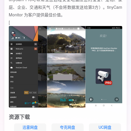
庭、企业、交通和天气（不会将数据发送给第3方）。tinyCam
Monitor 为客户提供最佳价值。
[
资源下载
迅雷网盘
夸克网盘
UC网盘