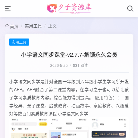
/
实用工具
/
正文
首页
实用工具
小学语文同步课堂-v2.7.7-解锁永久会员
2026-5-25
/
831 阅读
小学语文同步学是针对全国一年级到六年级小学生学习所开发
的APP。APP融合了第二课堂内容，在学习之于也可以给让孩
子学习素质教育内容。综合能力得到提高。 应用特色：： -国
学经典、亲子课堂、启蒙教育、动画故事、家庭教育、兴趣爱
好等数百门素质教育课程 小学语文同步学