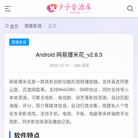
/
图像影音
/
正文
首页
图像影音
Android 网易爆米花_v2.8.3
2025-12-10
/
346 阅读
网易爆米花是一款具有刮削功能的视频播放器。支持直连阿里
云盘、百度网盘等，支持WebDAV、SMB协议，同时支持导入
本地资源。可聚合电影、电视剧、综艺等影视资源，自动匹配
海报、评分、简介等媒体信息，自动归类合集，搭建私人个性
化专享影视库。支持手机、电视、平板、电脑等多终端跨平台
观影，同步影视资源及播放记录。
软件特点