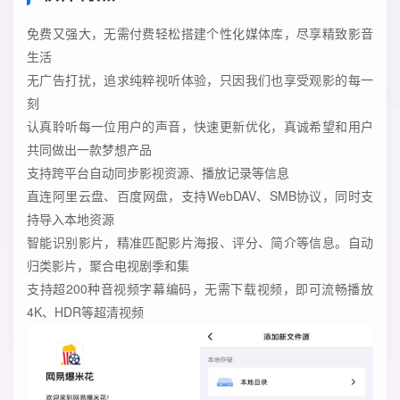
免费又强大，无需付费轻松搭建个性化媒体库，尽享精致影音
生活
无广告打扰，追求纯粹视听体验，只因我们也享受观影的每一
刻
认真聆听每一位用户的声音，快速更新优化，真诚希望和用户
共同做出一款梦想产品
支持跨平台自动同步影视资源、播放记录等信息
直连阿里云盘、百度网盘，支持WebDAV、SMB协议，同时支
持导入本地资源
智能识别影片，精准匹配影片海报、评分、简介等信息。自动
归类影片，聚合电视剧季和集
支持超200种音视频字幕编码，无需下载视频，即可流畅播放
4K、HDR等超清视频