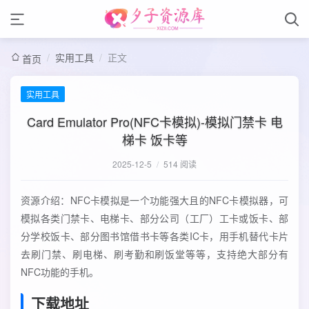
/
实用工具
/
正文
首页
实用工具
Card Emulator Pro(NFC卡模拟)-模拟门禁卡 电
梯卡 饭卡等
2025-12-5
/
514 阅读
资源介绍：NFC卡模拟是一个功能强大且的NFC卡模拟器，可
模拟各类门禁卡、电梯卡、部分公司（工厂）工卡或饭卡、部
分学校饭卡、部分图书馆借书卡等各类IC卡，用手机替代卡片
去刷门禁、刷电梯、刷考勤和刷饭堂等等，支持绝大部分有
NFC功能的手机。
下载地址