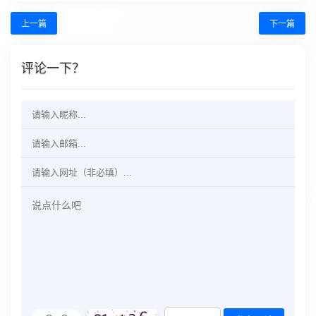
上一篇
下一篇
评论一下？