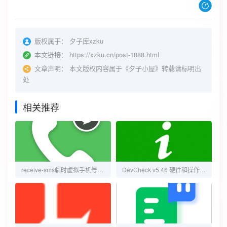
版权属于：
夕子库xzku
本文链接：
https://xzku.cn/post-1888.html
文章声明：
本文版权内容属于《夕子小屋》转载请标明出
处
相关推荐
receive-sms临时虚拟手机号，接码可用！
DevCheck v5.46 硬件和操作系统信息检测查看软件，解锁专业版