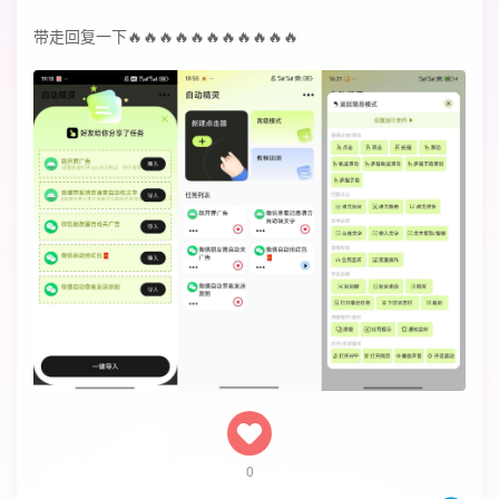
带走回复一下🔥🔥🔥🔥🔥🔥🔥🔥🔥🔥🔥
0