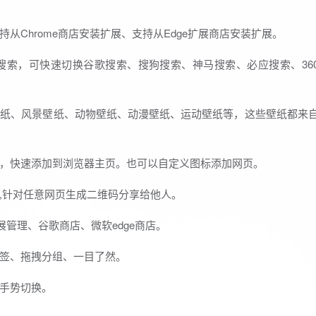
Chrome商店安装扩展、支持从Edge扩展商店安装扩展。
搜索，可快速切换谷歌搜索、搜狗搜索、神马搜索、必应搜索、36
、风景壁纸、动物壁纸、动漫壁纸、运动壁纸等，这些壁纸都来自于Un
，快速添加到浏览器主页。也可以自定义图标添加网页。
,针对任意网页生成二维码分享给他人。
扩展管理、谷歌商店、微软edge商店。
签、拖拽分组、一目了然。
手势切换。