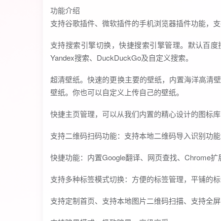
功能介绍
支持谷歌插件、微软插件的手机浏览器插件功能，支持从
支持搜索引擎切换，快捷搜索引擎管理。默认百度
Yandex搜索、DuckDuckGo及自定义搜索。
超清壁纸。快速的更换主要的壁纸，内置海洋高清壁纸
壁纸。你也可以自定义上传自己的壁纸。
快捷主页管理，可以从我们内置的精心设计的图标库
支持二维码扫码功能：支持本地二维码导入识别功能
快捷功能：内置Google翻译、网页查找、Chrome
支持多种标签模式切换：方便的标签管理，平铺的标
支持定制首页、支持本地图片二维码扫描、支持全屏