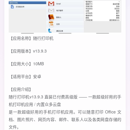
【应用名称】随行打印机
【应用版本】v13.9.3
【应用大小】10MB
【适用平台】安卓
【应用介绍】
随行打印机v13.9.3 直装已付费高级版 —— 一款超级好用的手
机打印机应用 / 内置众多云盘
是一款超级好用的手机打印机应用。可以随意打印 Office 文
档、图片照片、网页内容、邮件、联系人以及各类网盘存储的
文件。