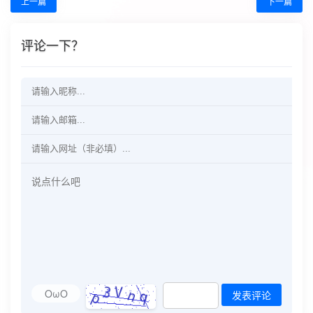
上一篇
下一篇
评论一下？
OωO
发表评论