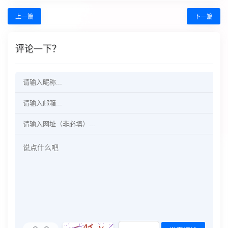
上一篇
下一篇
评论一下？