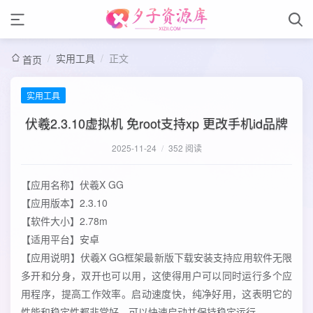
/
实用工具
/
正文
首页
实用工具
伏羲2.3.10虚拟机 免root支持xp 更改手机id品牌
2025-11-24
/
352 阅读
【应用名称】伏羲X GG
【应用版本】2.3.10
【软件大小】2.78m
【适用平台】安卓
【应用说明】伏羲X GG框架最新版下载安装支持应用软件无限
多开和分身，双开也可以用，这使得用户可以同时运行多个应
用程序，提高工作效率。启动速度快，纯净好用，这表明它的
性能和稳定性都非常好，可以快速启动并保持稳定运行。