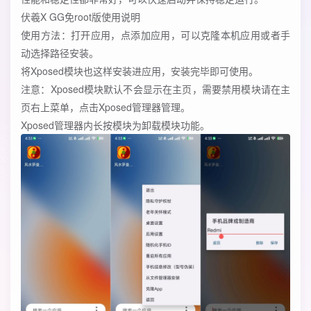
伏羲X GG免root版使用说明
使用方法：打开应用，点添加应用，可以克隆本机应用或者手
动选择路径安装。
将Xposed模块也这样安装进应用，安装完毕即可使用。
注意：Xposed模块默认不会显示在主页，需要禁用模块请在主
页右上菜单，点击Xposed管理器管理。
Xposed管理器内长按模块为卸载模块功能。