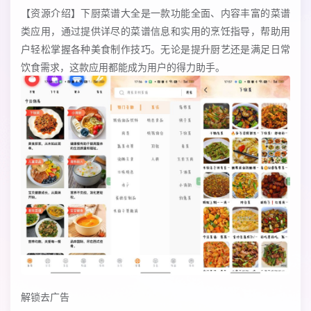
【资源介绍】下厨菜谱大全是一款功能全面、内容丰富的菜谱
类应用，通过提供详尽的菜谱信息和实用的烹饪指导，帮助用
户轻松掌握各种美食制作技巧。无论是提升厨艺还是满足日常
饮食需求，这款应用都能成为用户的得力助手。
解锁去广告