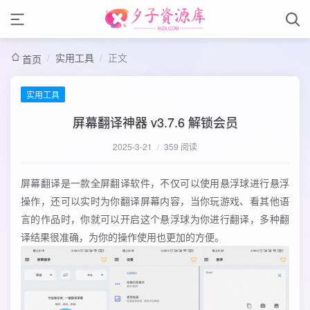
/
实用工具
/
正文
首页
实用工具
屏幕翻译神器 v3.7.6 解锁会员
2025-3-21
/
359 阅读
屏幕翻译是一款全屏翻译软件，不仅可以使用悬浮球进行悬浮
操作，还可以实时为你翻译屏幕内容，当你玩游戏、看其他语
言的作品时，你就可以开启这个悬浮球为你进行翻译，多种翻
译结果很准确，为你的操作使用也更加的方便。