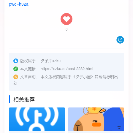
pwd=h32a
0
版权属于：
夕子库xzku
本文链接：
https://xzku.cn/post-2282.html
文章声明：
本文版权内容属于《夕子小屋》转载请标明出
处
相关推荐