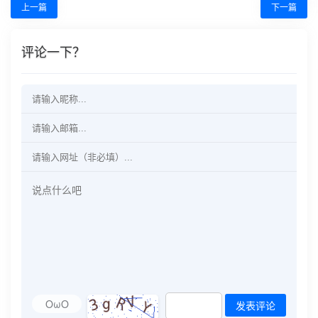
上一篇
下一篇
评论一下？
OωO
发表评论