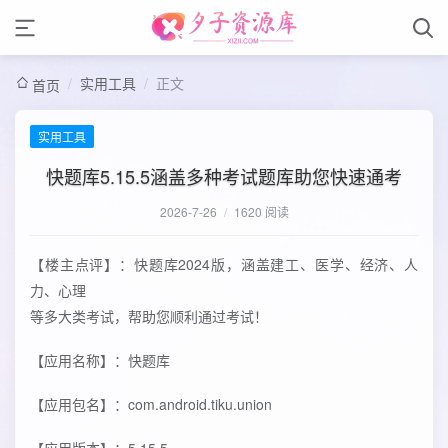
/
实用工具
/
正文
首页
实用工具
快题库5.15.5涵盖多种考试题库助您快速通考
2026-7-26
/
1620 阅读
【楼主点评】：快题库2024版，涵盖建工、医学、经济、人
力、心理
等多大类考试，帮助您顺利通过考试！
【应用名称】：快题库
【应用包名】：com.android.tiku.union