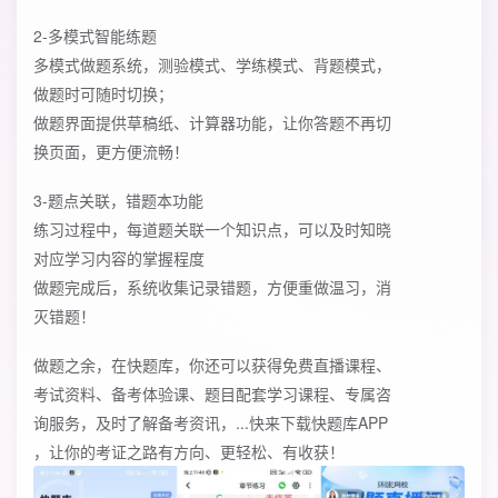
2-多模式智能练题
多模式做题系统，测验模式、学练模式、背题模式，
做题时可随时切换；
做题界面提供草稿纸、计算器功能，让你答题不再切
换页面，更方便流畅！
3-题点关联，错题本功能
练习过程中，每道题关联一个知识点，可以及时知晓
对应学习内容的掌握程度
做题完成后，系统收集记录错题，方便重做温习，消
灭错题！
做题之余，在快题库，你还可以获得免费直播课程、
考试资料、备考体验课、题目配套学习课程、专属咨
询服务，及时了解备考资讯，...快来下载快题库APP
，让你的考证之路有方向、更轻松、有收获！