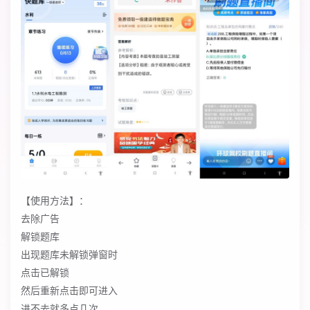
【使用方法】：
去除广告
解锁题库
出现题库未解锁弹窗时
点击已解锁
然后重新点击即可进入
进不去就多点几次