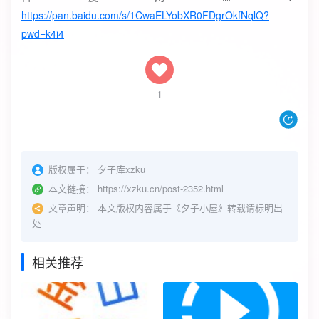
https://pan.baidu.com/s/1CwaELYobXR0FDgrOkfNqlQ?
pwd=k4i4
1
版权属于：
夕子库xzku
本文链接：
https://xzku.cn/post-2352.html
文章声明：
本文版权内容属于《夕子小屋》转载请标明出
处
相关推荐