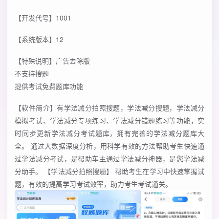
【开发代号】1001
【系统版本】12
【特殊说明】广告去除版
不支持搜题
提供考试免费题库功能
【软件简介】有学法减分拍照搜题，学法减分搜题，学法减分
模拟考试、学法减分专项练习、学法减分错题练习等功能，实
时同步更新学法减分考试题库，拥有完善的学法减分题库大
全。 通过大数据深度分析，用科学有效的方法帮助考生快速通
过学法减分考试，是帮助车主通过学法减分神器，是您学法减
分助手。 【学法减分拍照搜题】 帮助考生在学习中快速掌握试
题，有效的提高学习考试效率，助力考生考试通关。