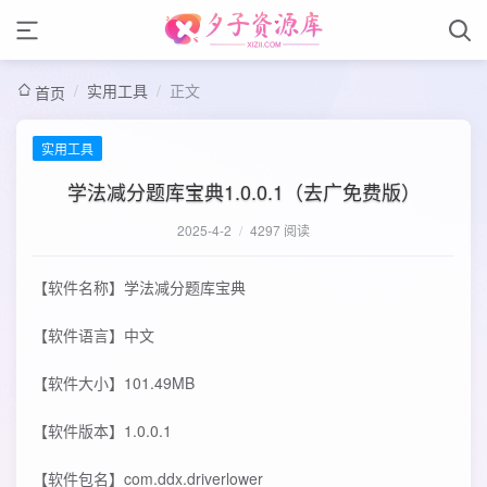
/
实用工具
/
正文
首页
实用工具
学法减分题库宝典1.0.0.1（去广免费版）
2025-4-2
/
4297 阅读
【软件名称】学法减分题库宝典
【软件语言】中文
【软件大小】101.49MB
【软件版本】1.0.0.1
【软件包名】com.ddx.driverlower