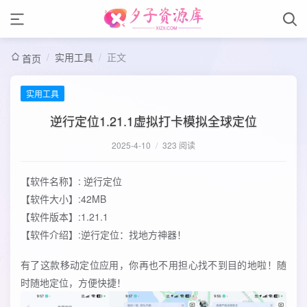
/
实用工具
/
正文
首页
实用工具
逆行定位1.21.1虚拟打卡模拟全球定位
2025-4-10
/
323 阅读
【软件名称】: 逆行定位
【软件大小】:42MB
【软件版本】:1.21.1
【软件介绍】:逆行定位：找地方神器！
有了这款移动定位应用，你再也不用担心找不到目的地啦！随
时随地定位，方便快捷！