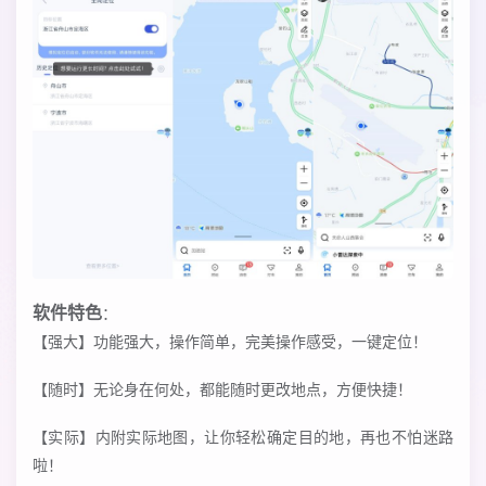
软件特色
：
【强大】功能强大，操作简单，完美操作感受，一键定位！
【随时】无论身在何处，都能随时更改地点，方便快捷！
【实际】内附实际地图，让你轻松确定目的地，再也不怕迷路
啦！