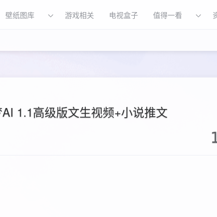
壁纸图库
游戏相关
电视盒子
值得一看
I 1.1高级版文生视频+小说推文