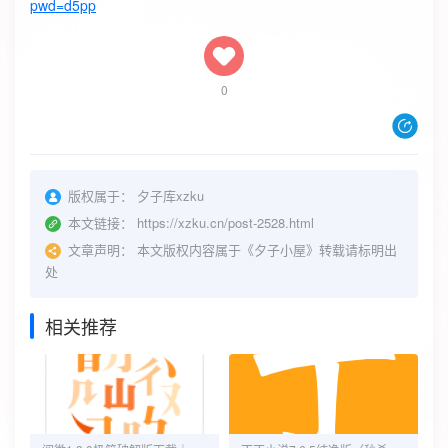
pwd=d5pp
0
版权属于：
夕子库xzku
本文链接：
https://xzku.cn/post-2528.html
文章声明：
本文版权内容属于《夕子小屋》转载请标明出
处
相关推荐