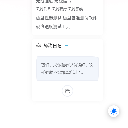
无线强度
无线信号
无线信号 无线强度 无线网络
磁盘性能测试
磁盘基准测试软件
硬盘速度测试工具
舔狗日记
哥们，求你和她说句话吧，这
样她就不会那么难过了。