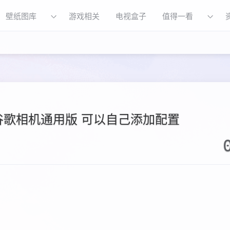
壁纸图库
游戏相关
电视盒子
值得一看
3谷歌相机通用版 可以自己添加配置