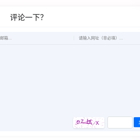
评论一下？