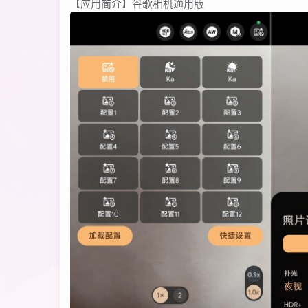
【应用简介】谷歌相机通用版