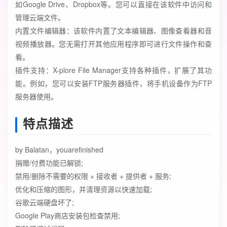
如Google Drive、Dropbox等。您可以直接在该软件中访问和
管理云端文件。
内置文件编辑器：该软件内置了文本编辑器、图像查看器和音
视频播放器。您无需打开其他应用程序即可进行文件操作和查
看。
插件支持：X-plore File Manager支持各种插件，扩展了其功
能。例如，您可以安装FTP服务器插件，将手机设备作为FTP
服务器使用。
特点描述
by Balatan，youarefinished
捐赠/付费功能已解锁;
禁用/删除不需要的权限 + 接收者 + 提供者 + 服务;
优化和压缩的图形，并清理资源以快速加载;
谷歌云端硬盘坏了;
Google Play商店安装包检查禁用;