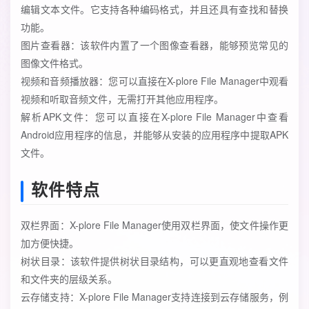
编辑文本文件。它支持各种编码格式，并且还具有查找和替换
功能。
图片查看器：该软件内置了一个图像查看器，能够预览常见的
图像文件格式。
视频和音频播放器：您可以直接在X-plore File Manager中观看
视频和听取音频文件，无需打开其他应用程序。
解析APK文件：您可以直接在X-plore File Manager中查看
Android应用程序的信息，并能够从安装的应用程序中提取APK
文件。
软件特点
双栏界面：X-plore File Manager使用双栏界面，使文件操作更
加方便快捷。
树状目录：该软件提供树状目录结构，可以更直观地查看文件
和文件夹的层级关系。
云存储支持：X-plore File Manager支持连接到云存储服务，例