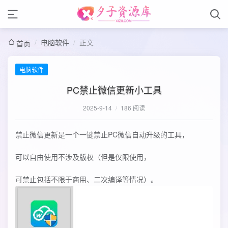
/
电脑软件
/
正文
首页
电脑软件
PC禁止微信更新小工具
2025-9-14
/
186 阅读
禁止微信更新是一个一键禁止PC微信自动升级的工具，
可以自由使用不涉及版权（但是仅限使用，
可禁止包括不限于商用、二次编译等情况）。