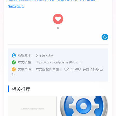
pwd=pi3p
0
版权属于：
夕子库xzku
本文链接：
https://xzku.cn/post-2904.html
文章声明：
本文版权内容属于《夕子小屋》转载请标明出
处
相关推荐