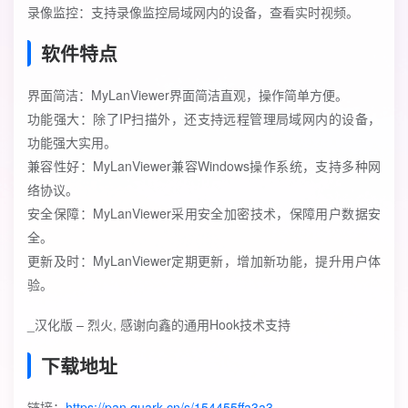
录像监控：支持录像监控局域网内的设备，查看实时视频。
软件特点
界面简洁：MyLanViewer界面简洁直观，操作简单方便。
功能强大：除了IP扫描外，还支持远程管理局域网内的设备，
功能强大实用。
兼容性好：MyLanViewer兼容Windows操作系统，支持多种网
络协议。
安全保障：MyLanViewer采用安全加密技术，保障用户数据安
全。
更新及时：MyLanViewer定期更新，增加新功能，提升用户体
验。
_汉化版 – 烈火, 感谢向鑫的通用Hook技术支持
下载地址
链接：
https://pan.quark.cn/s/154455ffa3a3