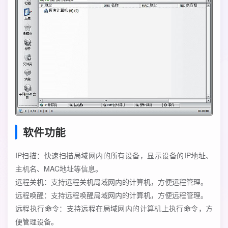
软件功能
IP扫描：快速扫描局域网内的所有设备，显示设备的IP地址、
主机名、MAC地址等信息。
远程关机：支持远程关机局域网内的计算机，方便远程管理。
远程唤醒：支持远程唤醒局域网内的计算机，方便远程管理。
远程执行命令：支持远程在局域网内的计算机上执行命令，方
便管理设备。