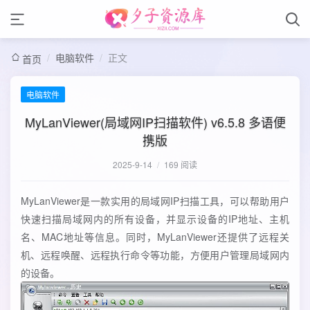
/
电脑软件
/
正文
首页
电脑软件
MyLanViewer(局域网IP扫描软件) v6.5.8 多语便
携版
2025-9-14
/
169 阅读
MyLanViewer是一款实用的局域网IP扫描工具，可以帮助用户
快速扫描局域网内的所有设备，并显示设备的IP地址、主机
名、MAC地址等信息。同时，MyLanViewer还提供了远程关
机、远程唤醒、远程执行命令等功能，方便用户管理局域网内
的设备。