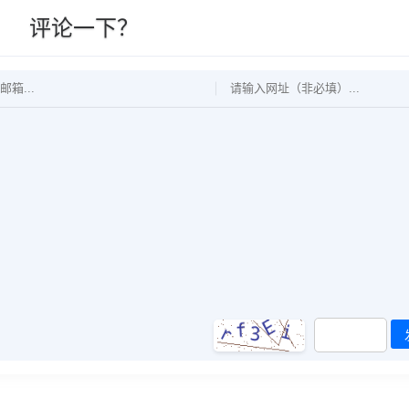
评论一下？