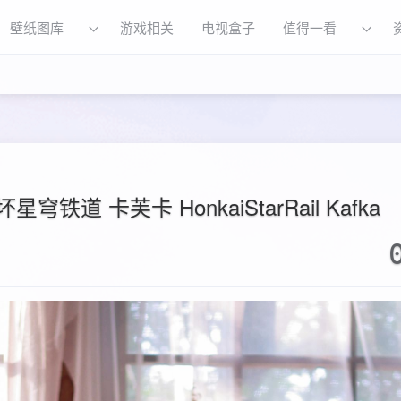
壁纸图库
游戏相关
电视盒子
值得一看
崩坏星穹铁道 卡芙卡 HonkaiStarRail Kafka