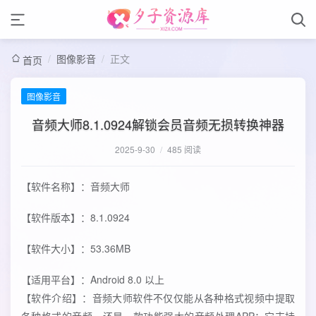
/
图像影音
/
正文
首页
图像影音
音频大师8.1.0924解锁会员音频无损转换神器
2025-9-30
/
485 阅读
【软件名称】：音频大师
【软件版本】：8.1.0924
【软件大小】：53.36MB
【适用平台】：Android 8.0 以上
【软件介绍】：音频大师软件不仅仅能从各种格式视频中提取