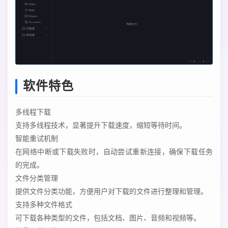
软件特色
多线程下载
支持多线程技术，显著提升下载速度，缩短等待时间。
智能重试机制
在网络中断或下载失败时，自动尝试重新连接，确保下载任务
的完成。
文件分类管理
提供文件分类功能，方便用户对下载的文件进行整理和管理。
支持多种文件格式
可下载各种类型的文件，包括文档、图片、音频和视频等。